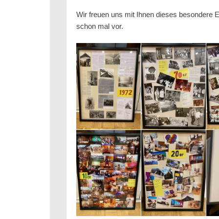
Wir freuen uns mit Ihnen dieses besondere E
schon mal vor.