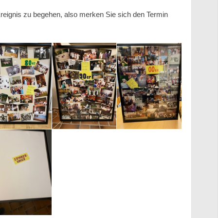
reignis zu begehen, also merken Sie sich den Termin