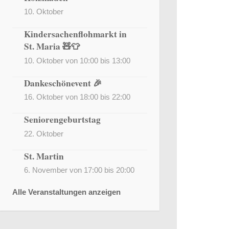
10. Oktober
Kindersachenflohmarkt in
St. Maria 🧸👕
10. Oktober von 10:00
bis
13:00
Dankeschönevent 🎉
16. Oktober von 18:00
bis
22:00
Seniorengeburtstag
22. Oktober
St. Martin
6. November von 17:00
bis
20:00
Alle Veranstaltungen anzeigen