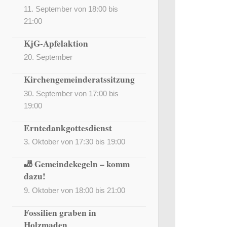
11. September von 18:00
bis
21:00
KjG-Apfelaktion
20. September
Kirchengemeinderatssitzung
30. September von 17:00
bis
19:00
Erntedankgottesdienst
3. Oktober von 17:30
bis
19:00
🎳 Gemeindekegeln – komm
dazu!
9. Oktober von 18:00
bis
21:00
Fossilien graben in
Holzmaden