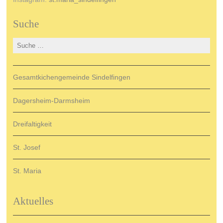
Suche
Suche
nach:
Gesamtkichengemeinde Sindelfingen
Dagersheim-Darmsheim
Dreifaltigkeit
St. Josef
St. Maria
Aktuelles