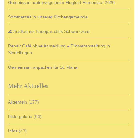
Gemeinsam unterwegs beim Flugfeld-Firmenlauf 2026
Sommerzeit in unserer Kirchengemeinde
🌊 Ausflug ins Badeparadies Schwarzwald
Repair Café ohne Anmeldung – Pilotveranstaltung in
Sindelfingen
Gemeinsam anpacken für St. Maria
Mehr Aktuelles
Allgemein
(177)
Bildergalerie
(63)
Infos
(43)