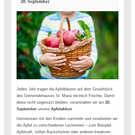
20. September
Jedes Jahr tragen die Apfelbäume auf dem Grundstück
des Gemeindehauses St. Maria reichlich Früchte. Damit
diese nicht ungenutzt bleiben, veranstalten wir am
20.
September
unsere
Apfelaktion
.
Gemeinsam mit den Kindern sammeln und verarbeiten wir
die Äpfel zu verschiedenen Leckereien – zum Beispiel
Apfelsaft, süßen Backstücken oder anderen kreativen