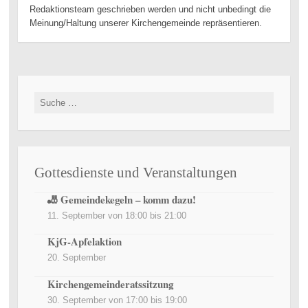
Redaktionsteam geschrieben werden und nicht unbedingt die
Meinung/Haltung unserer Kirchengemeinde repräsentieren.
Suche nach:
Gottesdienste und Veranstaltungen
🎳 Gemeindekegeln – komm dazu!
11. September von 18:00
bis
21:00
KjG-Apfelaktion
20. September
Kirchengemeinderatssitzung
30. September von 17:00
bis
19:00