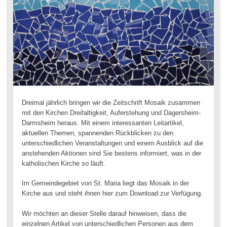
Dreimal jährlich bringen wir die Zeitschrift Mosaik zusammen
mit den Kirchen Dreifaltigkeit, Auferstehung und Dagersheim-
Darmsheim heraus. Mit einem interessanten Leitartikel,
aktuellen Themen, spannenden Rückblicken zu den
unterschiedlichen Veranstaltungen und einem Ausblick auf die
anstehenden Aktionen sind Sie bestens informiert, was in der
katholischen Kirche so läuft.
Im Gemeindegebiet von St. Maria liegt das Mosaik in der
Kirche aus und steht ihnen hier zum Download zur Verfügung.
Wir möchten an dieser Stelle darauf hinweisen, dass die
einzelnen Artikel von unterschiedlichen Personen aus dem