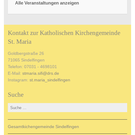
Alle Veranstaltungen anzeigen
Kontakt zur Katholischen Kirchengemeinde
St. Maria
Goldbergstraße 26
71065 Sindelfingen
Telefon: 07031 - 4698101
E-Mail:
stmaria.sifi@drs.de
Instagram:
st.maria_sindelfingen
Suche
Suche nach:
Gesamtkichengemeinde Sindelfingen