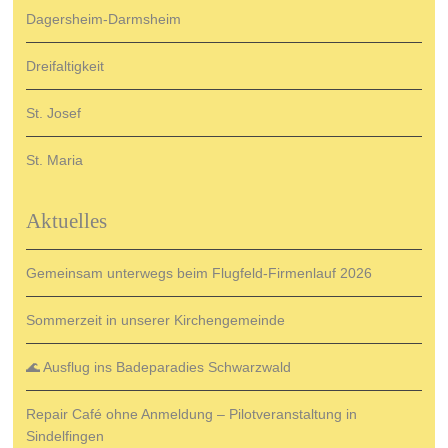
Dagersheim-Darmsheim
Dreifaltigkeit
St. Josef
St. Maria
Aktuelles
Gemeinsam unterwegs beim Flugfeld-Firmenlauf 2026
Sommerzeit in unserer Kirchengemeinde
🌊 Ausflug ins Badeparadies Schwarzwald
Repair Café ohne Anmeldung – Pilotveranstaltung in
Sindelfingen